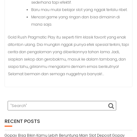
sederhana tapi efektif.
Baru mau mulai belajar slot yang nggak terlalu ribet.
Mencari game yang ringan dan bisa dimainin di
mana saja.
Gold Rush Pragmatic Play itu seperti film klasik favorit yang enak
ditonton ulang. Dia mungkin nggak punya efek spesial terkini, tapi
cerita dan pengalaman yang diberikannya tahan lama. Jadi,
siapkan sekop dan gerobakmu, masuk ke dalam tambang, dan
siapa tahu, giliranmu mengalami demam emas berikutnya!
Selamat bermain dan semoga nuggetnya banyak!…
RECENT POSTS
Gopay Bisa Bikin Kamu Lebih Beruntung Main Slot Deposit Gopay