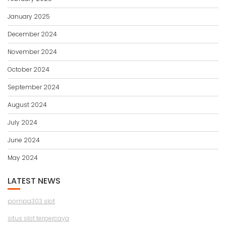
January 2025
December 2024
November 2024
October 2024
September 2024
August 2024
July 2024
June 2024
May 2024
LATEST NEWS
pompa303 slot
situs slot terpercaya