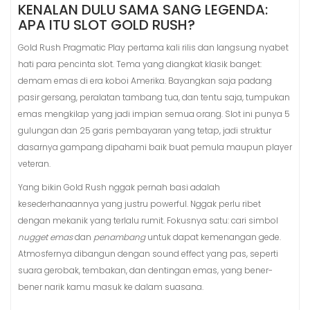
KENALAN DULU SAMA SANG LEGENDA:
APA ITU SLOT GOLD RUSH?
Gold Rush Pragmatic Play pertama kali rilis dan langsung nyabet
hati para pencinta slot. Tema yang diangkat klasik banget:
demam emas di era koboi Amerika. Bayangkan saja padang
pasir gersang, peralatan tambang tua, dan tentu saja, tumpukan
emas mengkilap yang jadi impian semua orang. Slot ini punya 5
gulungan dan 25 garis pembayaran yang tetap, jadi struktur
dasarnya gampang dipahami baik buat pemula maupun player
veteran.
Yang bikin Gold Rush nggak pernah basi adalah
kesederhanaannya yang justru powerful. Nggak perlu ribet
dengan mekanik yang terlalu rumit. Fokusnya satu: cari simbol
nugget emas
dan
penambang
untuk dapat kemenangan gede.
Atmosfernya dibangun dengan sound effect yang pas, seperti
suara gerobak, tembakan, dan dentingan emas, yang bener-
bener narik kamu masuk ke dalam suasana.