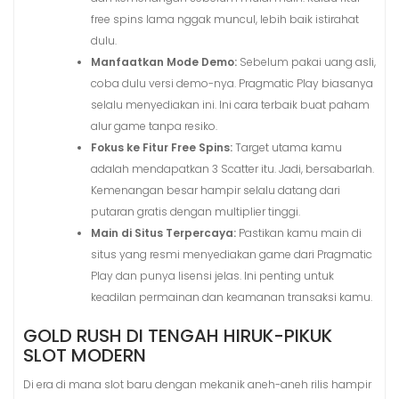
free spins lama nggak muncul, lebih baik istirahat
dulu.
Manfaatkan Mode Demo:
Sebelum pakai uang asli,
coba dulu versi demo-nya. Pragmatic Play biasanya
selalu menyediakan ini. Ini cara terbaik buat paham
alur game tanpa resiko.
Fokus ke Fitur Free Spins:
Target utama kamu
adalah mendapatkan 3 Scatter itu. Jadi, bersabarlah.
Kemenangan besar hampir selalu datang dari
putaran gratis dengan multiplier tinggi.
Main di Situs Terpercaya:
Pastikan kamu main di
situs yang resmi menyediakan game dari Pragmatic
Play dan punya lisensi jelas. Ini penting untuk
keadilan permainan dan keamanan transaksi kamu.
GOLD RUSH DI TENGAH HIRUK-PIKUK
SLOT MODERN
Di era di mana slot baru dengan mekanik aneh-aneh rilis hampir