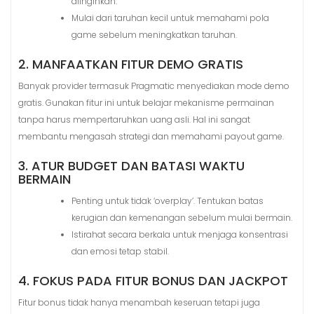
diinginkan.
Mulai dari taruhan kecil untuk memahami pola
game sebelum meningkatkan taruhan.
2. MANFAATKAN FITUR DEMO GRATIS
Banyak provider termasuk Pragmatic menyediakan mode demo
gratis. Gunakan fitur ini untuk belajar mekanisme permainan
tanpa harus mempertaruhkan uang asli. Hal ini sangat
membantu mengasah strategi dan memahami payout game.
3. ATUR BUDGET DAN BATASI WAKTU
BERMAIN
Penting untuk tidak ‘overplay’. Tentukan batas
kerugian dan kemenangan sebelum mulai bermain.
Istirahat secara berkala untuk menjaga konsentrasi
dan emosi tetap stabil.
4. FOKUS PADA FITUR BONUS DAN JACKPOT
Fitur bonus tidak hanya menambah keseruan tetapi juga