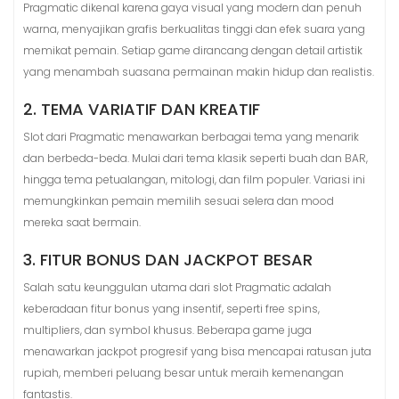
Pragmatic dikenal karena gaya visual yang modern dan penuh
warna, menyajikan grafis berkualitas tinggi dan efek suara yang
memikat pemain. Setiap game dirancang dengan detail artistik
yang menambah suasana permainan makin hidup dan realistis.
2. TEMA VARIATIF DAN KREATIF
Slot dari Pragmatic menawarkan berbagai tema yang menarik
dan berbeda-beda. Mulai dari tema klasik seperti buah dan BAR,
hingga tema petualangan, mitologi, dan film populer. Variasi ini
memungkinkan pemain memilih sesuai selera dan mood
mereka saat bermain.
3. FITUR BONUS DAN JACKPOT BESAR
Salah satu keunggulan utama dari slot Pragmatic adalah
keberadaan fitur bonus yang insentif, seperti free spins,
multipliers, dan symbol khusus. Beberapa game juga
menawarkan jackpot progresif yang bisa mencapai ratusan juta
rupiah, memberi peluang besar untuk meraih kemenangan
fantastis.