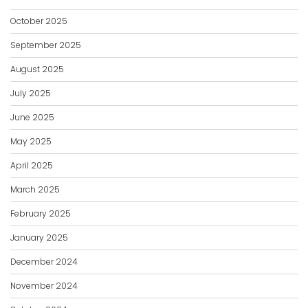
October 2025
September 2025
August 2025
July 2025
June 2025
May 2025
April 2025
March 2025
February 2025
January 2025
December 2024
November 2024