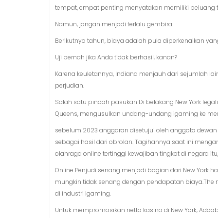
tempat, empat penting menyatakan memiliki peluang t
Namun, jangan menjadi terlalu gembira.
Berikutnya tahun, biaya adalah pula diperkenalkan ya
Uji pernah jika Anda tidak berhasil, kanan?
Karena keuletannya, Indiana menjauh dari sejumlah l
perjudian.
Salah satu pindah pasukan Di belakang New York legalis
Queens, mengusulkan undang-undang igaming ke meng
sebelum 2023 anggaran disetujui oleh anggota dewan 
sebagai hasil dari obrolan. Tagihannya saat ini menga
olahraga online tertinggi kewajiban tingkat di negara itu
Online Penjudi senang menjadi bagian dari New York 
mungkin tidak senang dengan pendapatan biaya.The ne
di industri igaming.
Untuk mempromosikan netto kasino di New York, Add