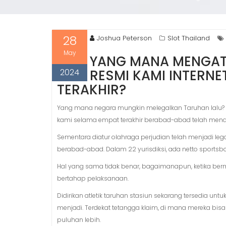
28
Joshua Peterson
Slot Thailand
May
YANG MANA MENGAT
2024
RESMI KAMI INTERNE
TERAKHIR?
Yang mana negara mungkin melegalkan Taruhan lalu? 
kami selama empat terakhir berabad-abad telah menakj
Sementara diatur olahraga perjudian telah menjadi lega
berabad-abad. Dalam 22 yurisdiksi, ada netto sportsb
Hal yang sama tidak benar, bagaimanapun, ketika berma
bertahap pelaksanaan.
Didirikan atletik taruhan stasiun sekarang tersedia unt
menjadi. Terdekat tetangga klaim, di mana mereka bis
puluhan lebih.