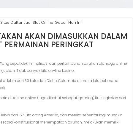
Situs Daftar Judi Slot Online Gacor Hari Ini
AKAN AKAN DIMASUKKAN DALAM
T PERMAINAN PERINGKAT
Yang cepat dekriminalisasi dan pertumbuhan taruhan olahraga online
ubkan. Tidak banyak kita on-line kasino.
l di lebih dari 30 kata dan Distrik Columbia di masa lalu beberapa
ook.
in di kasino online (juga disebut sebagai igaming).Itu singkatan dari
uk lebih dari 157 juta orang Amerika, dan mereka sebentar lagi mungkin
a secara konstitusional menempatkan taruhan, melakukan memiliki