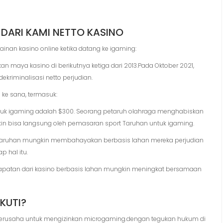
DARI KAMI NETTO KASINO
nan kasino online ketika datang ke igaming:
n maya kasino di berikutnya ketiga dari 2013.Pada Oktober 2021,
kriminalisasi netto perjudian.
ke sana, termasuk:
untuk igaming adalah $300. Seorang petaruh olahraga menghabiskan
kin bisa langsung oleh pemasaran sport Taruhan untuk igaming.
taruhan mungkin membahayakan berbasis lahan mereka perjudian
 hal itu.
dapatan dari kasino berbasis lahan mungkin meningkat bersamaan
KUTI?
 berusaha untuk mengizinkan microgaming.dengan tegukan hukum di