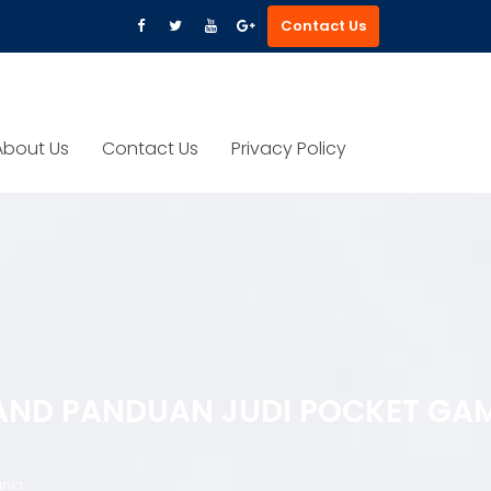
Contact Us
About Us
Contact Us
Privacy Policy
N AND PANDUAN JUDI POCKET GA
unia