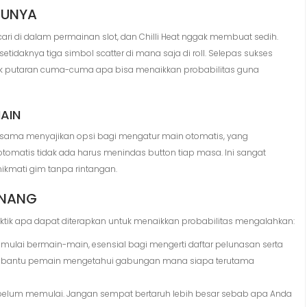
CUNYA
cari di dalam permainan slot, dan Chilli Heat nggak membuat sedih.
tidaknya tiga simbol scatter di mana saja di roll. Selepas sukses
yak putaran cuma-cuma apa bisa menaikkan probabilitas guna
AIN
rsama menyajikan opsi bagi mengatur main otomatis, yang
matis tidak ada harus menindas button tiap masa. Ini sangat
ikmati gim tanpa rintangan.
ENANG
aktik apa dapat diterapkan untuk menaikkan probabilitas mengalahkan:
lai bermain-main, esensial bagi mengerti daftar pelunasan serta
embantu pemain mengetahui gabungan mana siapa terutama
elum memulai. Jangan sempat bertaruh lebih besar sebab apa Anda