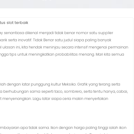
itus slot terbaik
ay senantiasa dikenal menjadi tidak benar nomor satu supplier
k serta inovatif. Tidak Benar satu judul siapa paling banyak
al ulasan ini, kita hendak meninjau secara intensif mengenai permainan
 hingga tips untuk meningkatkan probabilitas menang. Mari kita semua
ah dengan latar punggung kultur Meksiko. Grafik yang terang serta
a berhubungan sama seperti taco, sombrero, serta tentu hanya, cabai,
menyenangkan. Lagu latar siapa ceria makin menyertakan
bayaran apa tidak sama. Ikon dengan harga paling tinggi ialah ikon