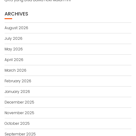
ARCHIVES
August 2026
July 2026
May 2026
April 2026
March 2026
February 2026
January 2026
December 2025
November 2025
October 2025
September 2025