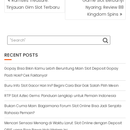
Ramses Treasure:
Game Slot Berbunyi
NAVIGATION
Tinjauan Gim Slot Terbaru
Nyaring: Review 88
Kingdom Spins
RECENT POSTS
Gopay Bisa Bikin Kamu Lebih Beruntung Main Slot Deposit Gopay
Pasti Hoki? Cek Faktanya!
Buru Info Slot Gacor Hari Ini? Begini Cara Biar Gak Salah Pilih Mesin
RTP Slot Aztec Gems: Panduan Lengkap untuk Pemain Indonesia
Bukan Cuma Main: Bagaimana Forum Slot Online Bisa Jadi Senjata
Rahasia Pemain?
Mencari Sensasi Menang di Waktu Larut: Slot Online dengan Deposit
QRIS yang Bisa Bawa Hoki Malam Ini