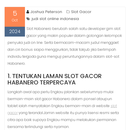
5
Joshua Peterson
Slot Gacor
judi slot online indonesia
Oct
Slot Habanero berubah salah satu developer gim slot
2024
gacor yang makin populer dalam golongan kelompok
penyuka judi on line. Serta bermacam-macam judul menggaet
dan ciri bonus siapa menggiurkan, tidak takjub jika berlimpah
individu tergoda guna menguji peruntungannya dalam slot-sot
Habanero.
1. TENTUKAN LAMAN SLOT GACOR
HABANERO TERPERCAYA
Langkah awal apa perlu Engkau jalankan sebelumnya mulai
bermain-main slot gacor Habanero dalam ponsel ataupun
tablet ialah menyatakan Engkau bermain-main di website
slot
gacor
yang terandal.Jamin website itu punya lisensi resmi serta
citra apa baik supaya Engkau mampu melakukan permainan
bersama terlindungi serta nyaman.