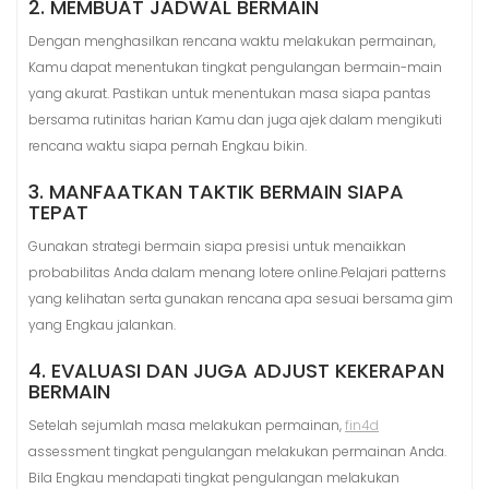
2. MEMBUAT JADWAL BERMAIN
Dengan menghasilkan rencana waktu melakukan permainan,
Kamu dapat menentukan tingkat pengulangan bermain-main
yang akurat. Pastikan untuk menentukan masa siapa pantas
bersama rutinitas harian Kamu dan juga ajek dalam mengikuti
rencana waktu siapa pernah Engkau bikin.
3. MANFAATKAN TAKTIK BERMAIN SIAPA
TEPAT
Gunakan strategi bermain siapa presisi untuk menaikkan
probabilitas Anda dalam menang lotere online.Pelajari patterns
yang kelihatan serta gunakan rencana apa sesuai bersama gim
yang Engkau jalankan.
4. EVALUASI DAN JUGA ADJUST KEKERAPAN
BERMAIN
Setelah sejumlah masa melakukan permainan,
fin4d
assessment tingkat pengulangan melakukan permainan Anda.
Bila Engkau mendapati tingkat pengulangan melakukan