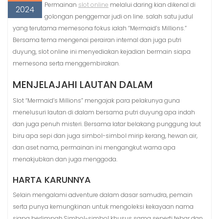
Permainan
slot online
melalui daring kian dikenal di
2024
golongan penggemar judi on line. salah satu judul
yang terutama memesona fokus ialah “Mermaid’s Millions.”
Bersama tema mengenai perairan internal dan juga putri
duyung, slot online ini menyediakan kejadian bermain siapa
memesona serta menggembirakan.
MENJELAJAHI LAUTAN DALAM
Slot “Mermaid’s Millions” mengajak para pelakunya guna
menelusuri lautan di dalam bersama putri duyung apa indah
dan juga penuh misteri. Bersama latar belakang punggung laut
biru apa sepi dan juga simbol-simbol mirip kerang, hewan air,
dan aset nama, permainan ini mengangkut warna apa
menakjubkan dan juga menggoda.
HARTA KARUNNYA
Selain mengalami adventure dalam dasar samudra, pemain
serta punya kemungkinan untuk mengoleksi kekayaan nama
siapa berlimpah.Simbol-simbol khusus sama seperti tebar dan