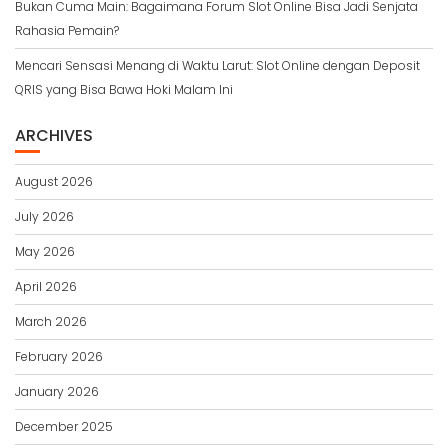
Bukan Cuma Main: Bagaimana Forum Slot Online Bisa Jadi Senjata
Rahasia Pemain?
Mencari Sensasi Menang di Waktu Larut: Slot Online dengan Deposit
QRIS yang Bisa Bawa Hoki Malam Ini
ARCHIVES
August 2026
July 2026
May 2026
April 2026
March 2026
February 2026
January 2026
December 2025