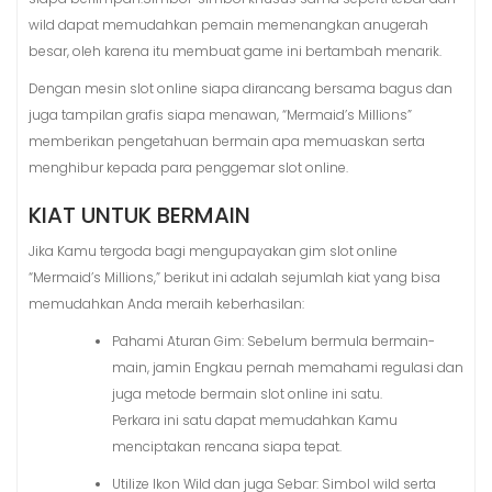
wild dapat memudahkan pemain memenangkan anugerah
besar, oleh karena itu membuat game ini bertambah menarik.
Dengan mesin slot online siapa dirancang bersama bagus dan
juga tampilan grafis siapa menawan, “Mermaid’s Millions”
memberikan pengetahuan bermain apa memuaskan serta
menghibur kepada para penggemar slot online.
KIAT UNTUK BERMAIN
Jika Kamu tergoda bagi mengupayakan gim slot online
“Mermaid’s Millions,” berikut ini adalah sejumlah kiat yang bisa
memudahkan Anda meraih keberhasilan:
Pahami Aturan Gim: Sebelum bermula bermain-
main, jamin Engkau pernah memahami regulasi dan
juga metode bermain slot online ini satu.
Perkara ini satu dapat memudahkan Kamu
menciptakan rencana siapa tepat.
Utilize Ikon Wild dan juga Sebar: Simbol wild serta