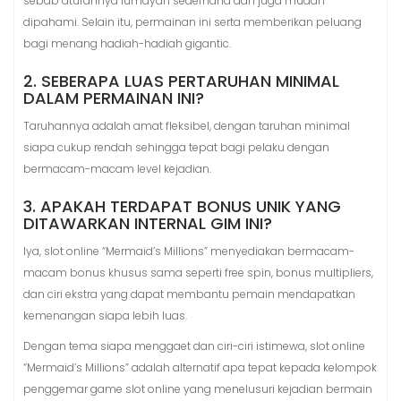
sebab aturannya lumayan sederhana dan juga mudah
dipahami. Selain itu, permainan ini serta memberikan peluang
bagi menang hadiah-hadiah gigantic.
2. SEBERAPA LUAS PERTARUHAN MINIMAL
DALAM PERMAINAN INI?
Taruhannya adalah amat fleksibel, dengan taruhan minimal
siapa cukup rendah sehingga tepat bagi pelaku dengan
bermacam-macam level kejadian.
3. APAKAH TERDAPAT BONUS UNIK YANG
DITAWARKAN INTERNAL GIM INI?
Iya, slot online “Mermaid’s Millions” menyediakan bermacam-
macam bonus khusus sama seperti free spin, bonus multipliers,
dan ciri ekstra yang dapat membantu pemain mendapatkan
kemenangan siapa lebih luas.
Dengan tema siapa menggaet dan ciri-ciri istimewa, slot online
“Mermaid’s Millions” adalah alternatif apa tepat kepada kelompok
penggemar game slot online yang menelusuri kejadian bermain