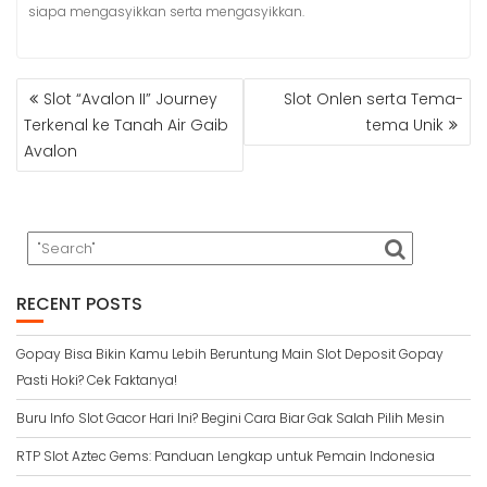
siapa mengasyikkan serta mengasyikkan.
POST
Slot “Avalon II” Journey
Slot Onlen serta Tema-
NAVIGATION
Terkenal ke Tanah Air Gaib
tema Unik
Avalon
RECENT POSTS
Gopay Bisa Bikin Kamu Lebih Beruntung Main Slot Deposit Gopay
Pasti Hoki? Cek Faktanya!
Buru Info Slot Gacor Hari Ini? Begini Cara Biar Gak Salah Pilih Mesin
RTP Slot Aztec Gems: Panduan Lengkap untuk Pemain Indonesia