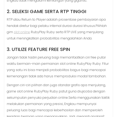
Engkau tidak mengalami kehilangan yang gigantic.
2. SELEKSI GAME SERTA RTP TINGGI
RTP atau Return to Player adalah prosentase pembayaran apa
hendak diretur bagi pelaku internal durasi durasi khusus.Pilihlah
gim
slot online
RubyPlay Ruby serta RTP LIVE yang menjulang
untuk meningkatkan probabilitas mengalahkan Anda.
3. UTILIZE FEATURE FREE SPIN
Jangan tidak hadiri peluang bagi memanfaatkan ciri free putar
waktu bermain-main permainan slot online RubyPlay Ruby. Fitur
yang satu ini bisa menjadi probabilitas bagus bagi mencapai
kemenangan tidak ada harus memproduksi modal tambahan.
Dengan ciri-ciri pilihan dan juga standar grafis apa menjulang,
game slot online RubyPlay Ruby patut guna diujicoba dengan
sekumpulan penyuka perjudian online.Serta menggunakan taktik
melakukan permainan yang presisi, Engkau mempunyai
peluang luas bagi mencapai keberhasilan dan memperoleh
kejadian bermain yang mengasyikkan. Jadi, menanti apalagi?