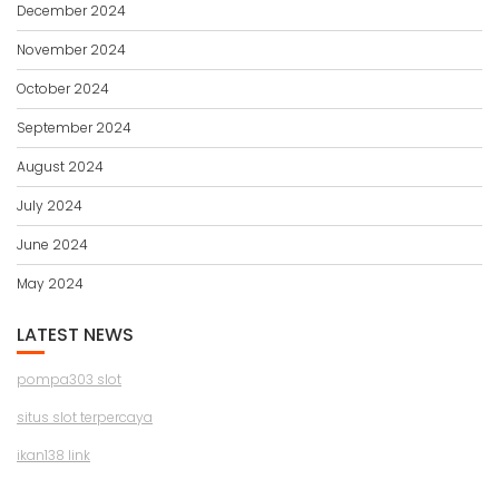
December 2024
November 2024
October 2024
September 2024
August 2024
July 2024
June 2024
May 2024
LATEST NEWS
pompa303 slot
situs slot terpercaya
ikan138 link