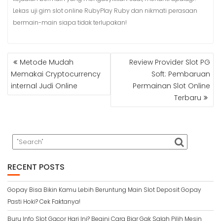
Lekas uji gim slot online RubyPlay Ruby dan nikmati perasaan
bermain-main siapa tidak terlupakan!
POST
Metode Mudah
Review Provider Slot PG
NAVIGATION
Memakai Cryptocurrency
Soft: Pembaruan
internal Judi Online
Permainan Slot Online
Terbaru
RECENT POSTS
Gopay Bisa Bikin Kamu Lebih Beruntung Main Slot Deposit Gopay
Pasti Hoki? Cek Faktanya!
Buru Info Slot Gacor Hari Ini? Begini Cara Biar Gak Salah Pilih Mesin