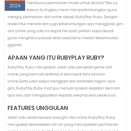
menelusuri permainan muda untuk dicoba? Bila ya,
2024
karena itu Engkau mesti mempertimbangkan guna
menguji permainan slot online sebab RubyPlay Ruby. Dengan
aneka fitur menarik dan juga keberuntungan apa menggoda, gim
slot online yang satu ini dapat berubah pilihan siapa akurat
guna menghibur pribadi serta berpotensi meraih keberhasilan
gigantic.
APAAN YANG ITU RUBYPLAY RUBY?
RubyPlay Ruby merupakan salah satu penyedia game slot
online yang bermula terkenal di kelompok fans taruhan
online.Serta judul siapa menggaet dan beraneka ragam opsi
gim, RubyPlay Ruby mampu menyampaikan kejadian bermain
apa seru dan mengasyikkan kepada sekumpulan pelakunya.
FEATURES UNGGULAN
Salah satu keistimewaan asal gim slot online RubyPlay Ruby
merupakan keberadaan ciri-ciri yang menciptakan permainan