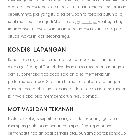
apa lebih banyak baik lebih baik tim musuh internal pertemuan
sebelumnya, jadi yang itu bisa berubah faktor apa butuh dikaji
saat memposisikan judi.Akan Tetapi,
Agen Togel
vital juga bagi
tidak hanya menyaksikan buah sebelumnya, akan tetapi pula
situasi waktu ini dari second regu.
KONDISI LAPANGAN
Kondisi lapangan pula mampu berdampak hasil taruhan
olahraga. Sebagai Contoh, keadaan cuaca, keadaan lapangan,
dan suporter apa tiba pada stadion bisa memengaruhi
performa kelompok. Sebelum Ini menempatkan taruhan, jamin
guna mencermati situasi lapangan dan juga alasan lingkungan
lainnya siapa bisa mempengaruhi result lomba.
MOTIVASI DAN TEKANAN
Faktor psikologis seperti semangat serta tekanan juga bisa
mempengaruhi buah pertaruhan sport.Regu apa punya
semangat tinggian bagi berhasil ataupun tim apa tak sanggup