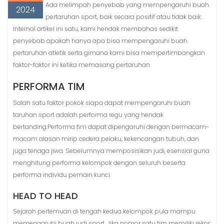
Ada melimpah penyebab yang mempengaruhi buah
2024
pertaruhan sport, baik secara positif atau tidak baik.
Internal artikel ini satu, kami hendak membahas sedikit
penyebab apakah hanya apa bisa mempengaruhi buah
pertaruhan atletik serta gimana kami bisa mempertimbangkan
faktor-faktor ini ketika memasang pertaruhan.
PERFORMA TIM
Salah satu faktor pokok siapa dapat mempengaruhi buah
taruhan sport adalah performa regu yang hendak
bertanding.Performa tim dapat dipengaruhi dengan bermacam-
macam alasan mirip cedera pelaku, kekencangan tubuh, dan
juga tenaga jiwa. Sebelumnya memposisikan judi, esensial guna
menghitung performa kelompok dengan seluruh beserta
performa individu pemain kunci.
HEAD TO HEAD
Sejarah pertemuan di tengah kedua kelompok pula mampu
memengaruhi buah judi sport. Jika nomor satu tim memiliki rekor